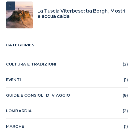
5
La Tuscia Viterbese: tra Borghi, Mostri
e acqua calda
CATEGORIES
CULTURA E TRADIZIONI
(2)
EVENTI
(1)
GUIDE E CONSIGLI DI VIAGGIO
(8)
LOMBARDIA
(2)
MARCHE
(1)