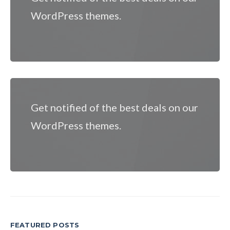
WordPress themes.
Get notified of the best deals on our
WordPress themes.
FEATURED POSTS