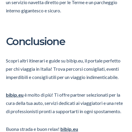
un servizio navetta diretto per le Terme e un parcheggio
interno gigantesco e sicuro.
Conclusione
Scopri altri itinerari e guide su bibip.eu, il portale perfetto
per chi viaggia in Italia! Trova percorsi consigliati, eventi
imperdibili e consigli utili per un viaggio indimenticabile.
bibip.eu
è molto di più! Ti offre partner selezionati per la
cura della tua auto, servizi dedicati ai viaggiatori e una rete
di professionisti pronti a supportarti in ogni spostamento.
Buona strada e buon relax!
bibip.eu