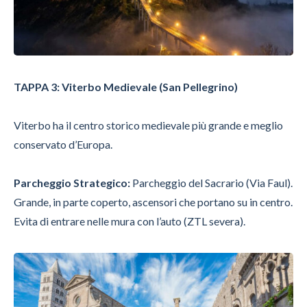
TAPPA 3: Viterbo Medievale (San Pellegrino)
Viterbo ha il centro storico medievale più grande e meglio
conservato d’Europa.
Parcheggio Strategico:
Parcheggio del Sacrario (Via Faul).
Grande, in parte coperto, ascensori che portano su in centro.
Evita di entrare nelle mura con l’auto (ZTL severa).