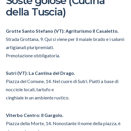
Soste golose (Cucina
della Tuscia)
Grotte Santo Stefano (VT): Agriturismo Il Casaletto.
Strada Grottana, 9. Qui si viene per il maiale brado e i salumi
artigianali pluripremiati.
Prenotazione obbligatoria.
Sutri (VT): La Cantina del Drago.
Piazza del Comune, 14. Nel cuore di Sutri. Piatti a base di
nocciole locali, tartufo e
cinghiale in un ambiente rustico.
Viterbo Centro: Il Gargolo.
Piazza della Morte, 14. Nonostante il nome della piazza, è