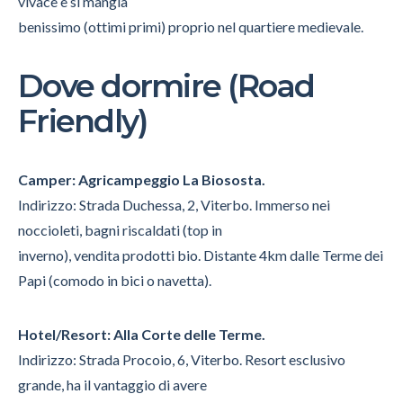
vivace e si mangia
benissimo (ottimi primi) proprio nel quartiere medievale.
Dove dormire (Road
Friendly)
Camper: Agricampeggio La Biososta.
Indirizzo: Strada Duchessa, 2, Viterbo. Immerso nei
noccioleti, bagni riscaldati (top in
inverno), vendita prodotti bio. Distante 4km dalle Terme dei
Papi (comodo in bici o navetta).
Hotel/Resort: Alla Corte delle Terme.
Indirizzo: Strada Procoio, 6, Viterbo. Resort esclusivo
grande, ha il vantaggio di avere