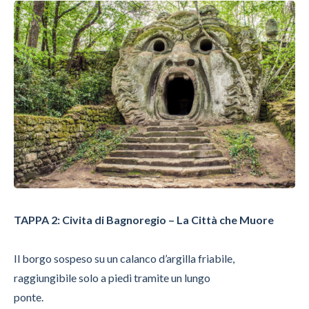
TAPPA 2: Civita di Bagnoregio – La Città che Muore
Il borgo sospeso su un calanco d’argilla friabile,
raggiungibile solo a piedi tramite un lungo
ponte.