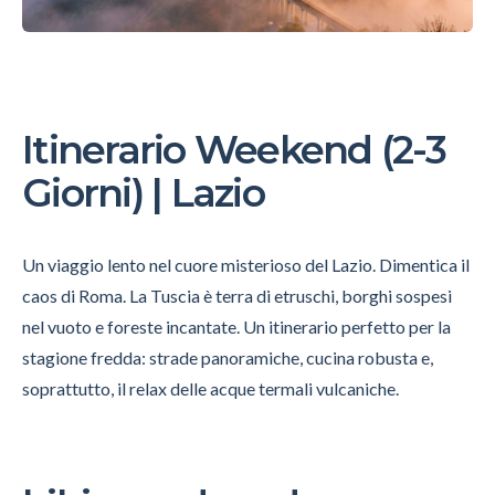
Itinerario Weekend (2-3
Giorni) | Lazio
Un viaggio lento nel cuore misterioso del Lazio. Dimentica il
caos di Roma. La Tuscia è terra di etruschi, borghi sospesi
nel vuoto e foreste incantate. Un itinerario perfetto per la
stagione fredda: strade panoramiche, cucina robusta e,
soprattutto, il relax delle acque termali vulcaniche.