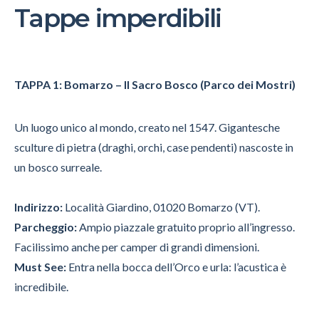
Tappe imperdibili
TAPPA 1: Bomarzo – Il Sacro Bosco (Parco dei Mostri)
Un luogo unico al mondo, creato nel 1547. Gigantesche
sculture di pietra (draghi, orchi, case pendenti) nascoste in
un bosco surreale.
Indirizzo:
Località Giardino, 01020 Bomarzo (VT).
Parcheggio:
Ampio piazzale gratuito proprio all’ingresso.
Facilissimo anche per camper di grandi dimensioni.
Must See:
Entra nella bocca dell’Orco e urla: l’acustica è
incredibile.