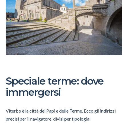
Speciale terme: dove
immergersi
Viterbo è la città dei Papi e delle Terme. Ecco gli indirizzi
precisi per il navigatore, divisi per tipologia: