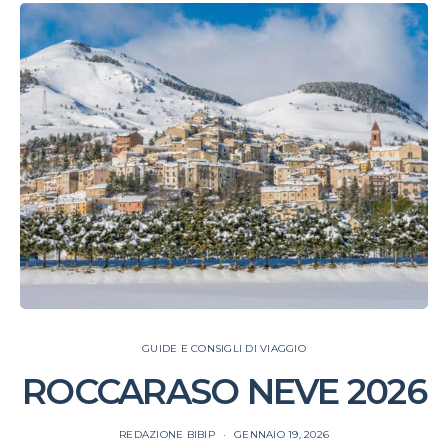
GUIDE E CONSIGLI DI VIAGGIO
ROCCARASO NEVE 2026
REDAZIONE BIBIP
GENNAIO 19, 2026