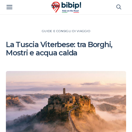
GUIDE E CONSIGLI DI VIAGGIO
La Tuscia Viterbese: tra Borghi,
Mostri e acqua calda