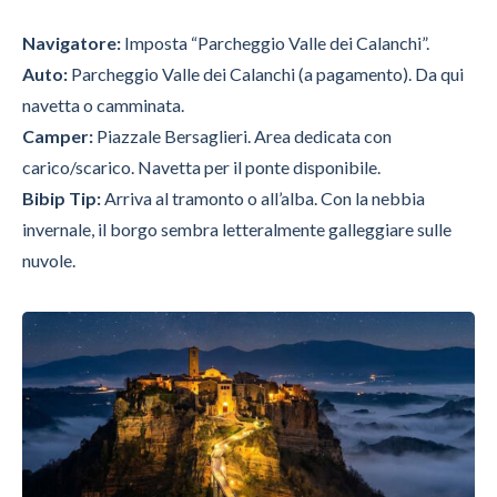
Navigatore:
Imposta “Parcheggio Valle dei Calanchi”.
Auto:
Parcheggio Valle dei Calanchi (a pagamento). Da qui
navetta o camminata.
Camper:
Piazzale Bersaglieri. Area dedicata con
carico/scarico. Navetta per il ponte disponibile.
Bibip Tip:
Arriva al tramonto o all’alba. Con la nebbia
invernale, il borgo sembra letteralmente galleggiare sulle
nuvole.